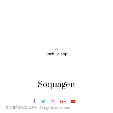
Back To Top
Soquagen
© 2017 SOQUAGEN. All rights reserved.