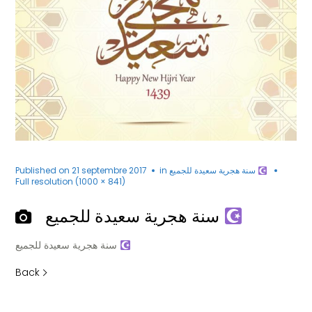
Published on
21 septembre 2017
in
سنة هجرية سعيدة للجميع
Full resolution (1000 × 841)
سنة هجرية سعيدة للجميع
سنة هجرية سعيدة للجميع
Back