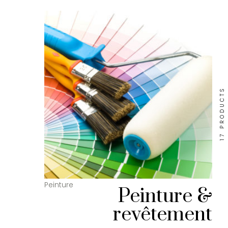
17 PRODUCTS
Peinture & revêtement
Peinture &
revêtement