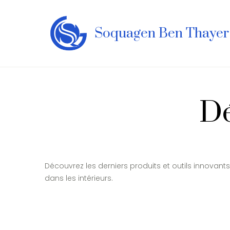
Soquagen Ben Thayer
Dé
Découvrez les derniers produits et outils innovants
dans les intérieurs.