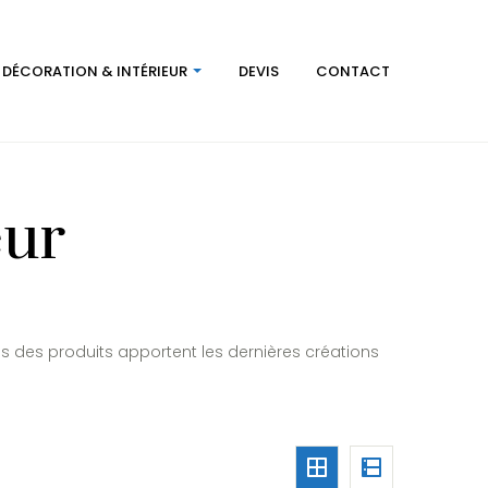
DÉCORATION & INTÉRIEUR
DEVIS
CONTACT
eur
ces des produits apportent les dernières créations