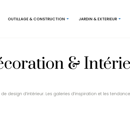
OUTILLAGE & CONSTRUCTION
JARDIN & EXTERIEUR
coration & Intéri
 de design d’intérieur. Les galeries d’inspiration et les tendan