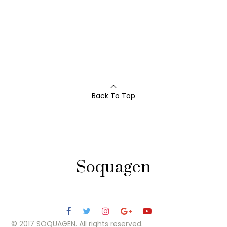
Back To Top
Soquagen
© 2017 SOQUAGEN. All rights reserved.