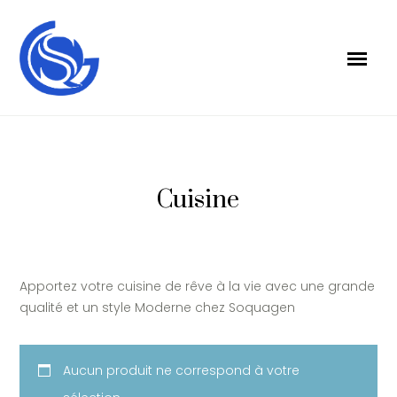
Cuisine
Apportez votre cuisine de rêve à la vie avec une grande
qualité et un style Moderne chez Soquagen
Aucun produit ne correspond à votre