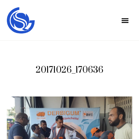
20171026_170636