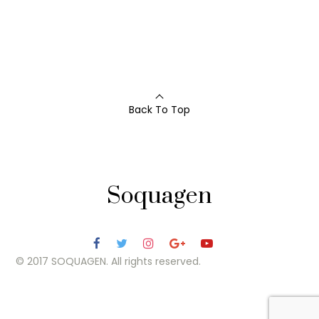
Back To Top
Soquagen
© 2017 SOQUAGEN. All rights reserved.