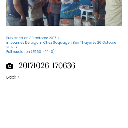
Published on
30 octobre 2017
in
Journée Derbigum Chez Soquagen Ben Thayer Le 26 Octobre
2017
Full resolution (2560 × 1440)
20171026_170636
Back